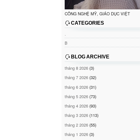
CÔNG NGHỆ MỸ, GIÁO DỤC VIỆT
CATEGORIES
.
B
BLOG ARCHIVE
tháng 8 2026
(3)
tháng 7 2026
(32)
tháng 6 2026
(31)
tháng 5 2026
(73)
tháng 4 2026
(93)
tháng 3 2026
(113)
tháng 2 2026
(55)
tháng 1 2026
(3)