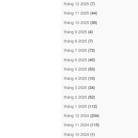
tháng 12 2025
(7)
tháng 11 2025
(44)
tháng 10 2025
(36)
tháng 9 2025
(4)
tháng 8 2025
(7)
tháng 7 2025
(72)
tháng 6 2025
(45)
tháng 5 2025
(53)
tháng 4 2025
(10)
tháng 3 2025
(34)
tháng 2 2025
(52)
tháng 1 2025
(112)
tháng 12 2024
(234)
tháng 11 2024
(115)
tháng 10 2024
(1)