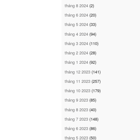
tháng 8 2024
(2)
tháng 6 2024
(20)
tháng 5 2024
(33)
tháng 4 2024
(94)
tháng 3 2024
(110)
tháng 2 2024
(28)
tháng 1 2024
(92)
tháng 12 2023
(141)
tháng 11 2023
(257)
tháng 10 2023
(179)
tháng 9 2023
(85)
tháng 8 2023
(40)
tháng 7 2023
(148)
tháng 6 2023
(86)
tháng 5 2023
(50)