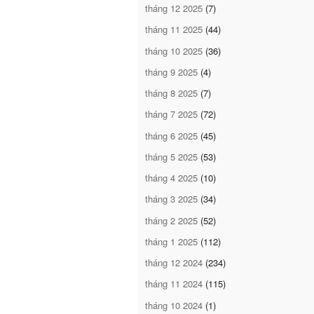
tháng 12 2025
(7)
tháng 11 2025
(44)
tháng 10 2025
(36)
tháng 9 2025
(4)
tháng 8 2025
(7)
tháng 7 2025
(72)
tháng 6 2025
(45)
tháng 5 2025
(53)
tháng 4 2025
(10)
tháng 3 2025
(34)
tháng 2 2025
(52)
tháng 1 2025
(112)
tháng 12 2024
(234)
tháng 11 2024
(115)
tháng 10 2024
(1)