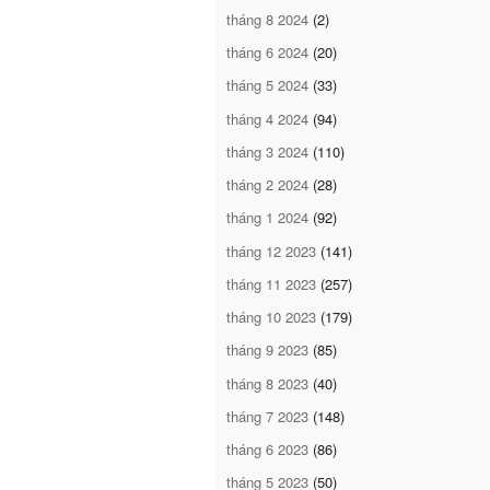
tháng 8 2024
(2)
tháng 6 2024
(20)
tháng 5 2024
(33)
tháng 4 2024
(94)
tháng 3 2024
(110)
tháng 2 2024
(28)
tháng 1 2024
(92)
tháng 12 2023
(141)
tháng 11 2023
(257)
tháng 10 2023
(179)
tháng 9 2023
(85)
tháng 8 2023
(40)
tháng 7 2023
(148)
tháng 6 2023
(86)
tháng 5 2023
(50)