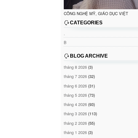
CÔNG NGHỆ MỸ, GIÁO DỤC VIỆT
CATEGORIES
.
B
BLOG ARCHIVE
tháng 8 2026
(3)
tháng 7 2026
(32)
tháng 6 2026
(31)
tháng 5 2026
(73)
tháng 4 2026
(93)
tháng 3 2026
(113)
tháng 2 2026
(55)
tháng 1 2026
(3)