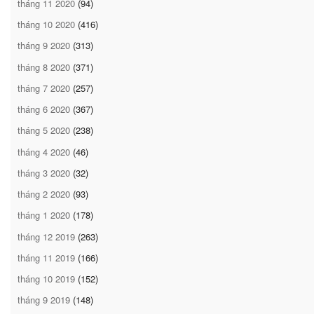
tháng 11 2020
(94)
tháng 10 2020
(416)
tháng 9 2020
(313)
tháng 8 2020
(371)
tháng 7 2020
(257)
tháng 6 2020
(367)
tháng 5 2020
(238)
tháng 4 2020
(46)
tháng 3 2020
(32)
tháng 2 2020
(93)
tháng 1 2020
(178)
tháng 12 2019
(263)
tháng 11 2019
(166)
tháng 10 2019
(152)
tháng 9 2019
(148)