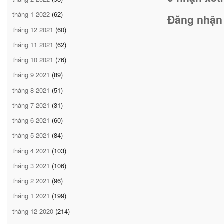
tháng 1 2022
(62)
Đăng nhận
tháng 12 2021
(60)
tháng 11 2021
(62)
tháng 10 2021
(76)
tháng 9 2021
(89)
tháng 8 2021
(51)
tháng 7 2021
(31)
tháng 6 2021
(60)
tháng 5 2021
(84)
tháng 4 2021
(103)
tháng 3 2021
(106)
tháng 2 2021
(96)
tháng 1 2021
(199)
tháng 12 2020
(214)