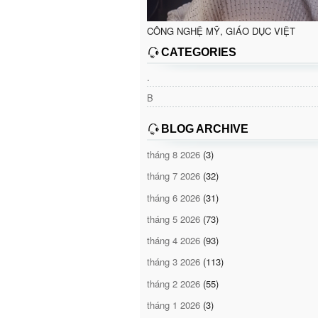
CÔNG NGHỆ MỸ, GIÁO DỤC VIỆT
CATEGORIES
.
B
BLOG ARCHIVE
tháng 8 2026
(3)
tháng 7 2026
(32)
tháng 6 2026
(31)
tháng 5 2026
(73)
tháng 4 2026
(93)
tháng 3 2026
(113)
tháng 2 2026
(55)
tháng 1 2026
(3)