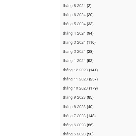
tháng 8 2024
(2)
tháng 6 2024
(20)
tháng 5 2024
(33)
tháng 4 2024
(94)
tháng 3 2024
(110)
tháng 2 2024
(28)
tháng 1 2024
(92)
tháng 12 2023
(141)
tháng 11 2023
(257)
tháng 10 2023
(179)
tháng 9 2023
(85)
tháng 8 2023
(40)
tháng 7 2023
(148)
tháng 6 2023
(86)
tháng 5 2023
(50)