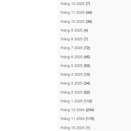
tháng 12 2025
(7)
tháng 11 2025
(44)
tháng 10 2025
(36)
tháng 9 2025
(4)
tháng 8 2025
(7)
tháng 7 2025
(72)
tháng 6 2025
(45)
tháng 5 2025
(53)
tháng 4 2025
(10)
tháng 3 2025
(34)
tháng 2 2025
(52)
tháng 1 2025
(112)
tháng 12 2024
(234)
tháng 11 2024
(115)
tháng 10 2024
(1)