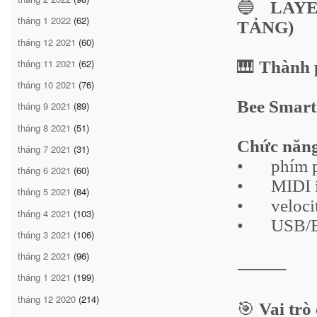
🔵
LAYER
tháng 1 2022
(62)
TẢNG)
tháng 12 2021
(60)
tháng 11 2021
(62)
🎹
Thành 
tháng 10 2021
(76)
Bee Smart
tháng 9 2021
(89)
tháng 8 2021
(51)
Chức năng
tháng 7 2021
(31)
•
phím 
tháng 6 2021
(60)
•
MIDI 
tháng 5 2021
(84)
•
veloci
tháng 4 2021
(103)
•
USB/B
tháng 3 2021
(106)
tháng 2 2021
(96)
⸻
tháng 1 2021
(199)
tháng 12 2020
(214)
🎯
Vai trò 