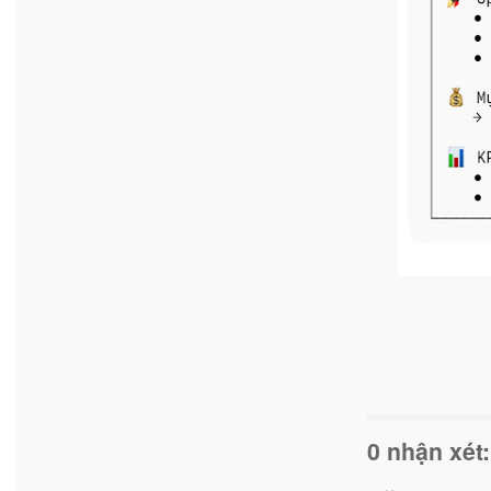
0 nhận xét: