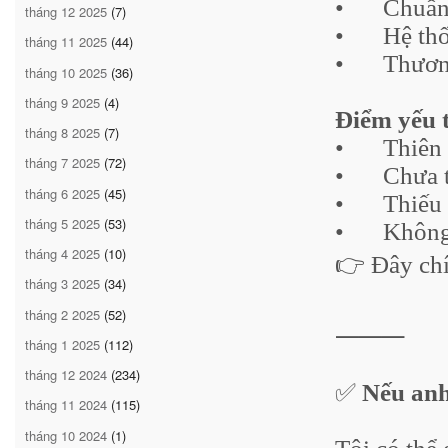
•
Chuẩn
tháng 12 2025
(7)
•
Hệ th
tháng 11 2025
(44)
•
Thươn
tháng 10 2025
(36)
tháng 9 2025
(4)
Điểm yếu 
tháng 8 2025
(7)
•
Thiên
tháng 7 2025
(72)
•
Chưa 
tháng 6 2025
(45)
•
Thiếu
tháng 5 2025
(53)
•
Không
tháng 4 2025
(10)
👉 Đây chí
tháng 3 2025
(34)
tháng 2 2025
(52)
⸻
tháng 1 2025
(112)
tháng 12 2024
(234)
✅
Nếu anh 
tháng 11 2024
(115)
tháng 10 2024
(1)