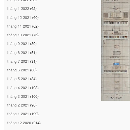
tháng 1 2022
(62)
tháng 12 2021
(60)
tháng 11 2021
(62)
tháng 10 2021
(76)
tháng 9 2021
(89)
tháng 8 2021
(51)
tháng 7 2021
(31)
tháng 6 2021
(60)
tháng 5 2021
(84)
tháng 4 2021
(103)
tháng 3 2021
(106)
tháng 2 2021
(96)
tháng 1 2021
(199)
tháng 12 2020
(214)