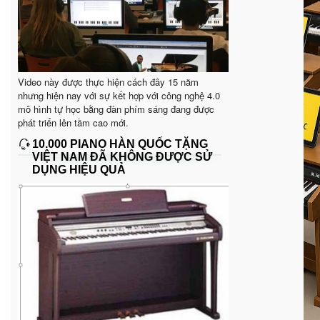
Video này được thực hiện cách đây 15 năm
nhưng hiện nay với sự kết hợp với công nghệ 4.0
mô hình tự học bằng đàn phím sáng đang được
phát triển lên tầm cao mới.
10.000 PIANO HÀN QUỐC TẶNG
VIỆT NAM ĐÃ KHÔNG ĐƯỢC SỬ
DỤNG HIỆU QUẢ