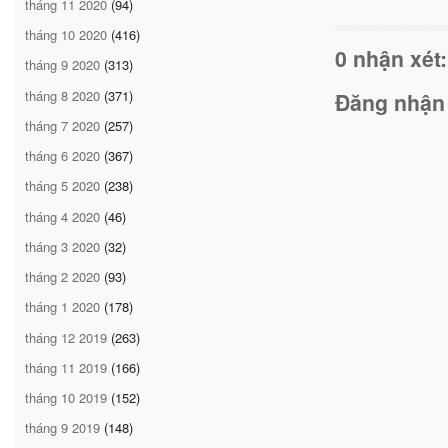
tháng 11 2020
(94)
tháng 10 2020
(416)
0 nhận xét:
tháng 9 2020
(313)
tháng 8 2020
(371)
Đăng nhận
tháng 7 2020
(257)
tháng 6 2020
(367)
tháng 5 2020
(238)
tháng 4 2020
(46)
tháng 3 2020
(32)
tháng 2 2020
(93)
tháng 1 2020
(178)
tháng 12 2019
(263)
tháng 11 2019
(166)
tháng 10 2019
(152)
tháng 9 2019
(148)