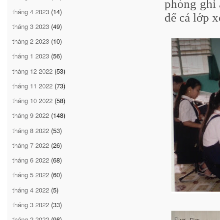
phóng ghi 
tháng 4 2023
(14)
để cả lớp 
tháng 3 2023
(49)
tháng 2 2023
(10)
tháng 1 2023
(56)
tháng 12 2022
(53)
tháng 11 2022
(73)
tháng 10 2022
(58)
tháng 9 2022
(148)
tháng 8 2022
(53)
tháng 7 2022
(26)
tháng 6 2022
(68)
tháng 5 2022
(60)
tháng 4 2022
(5)
tháng 3 2022
(33)
tháng 2 2022
(98)