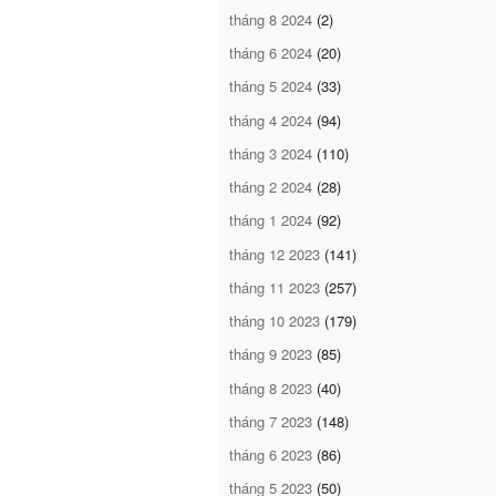
tháng 8 2024
(2)
tháng 6 2024
(20)
tháng 5 2024
(33)
tháng 4 2024
(94)
tháng 3 2024
(110)
tháng 2 2024
(28)
tháng 1 2024
(92)
tháng 12 2023
(141)
tháng 11 2023
(257)
tháng 10 2023
(179)
tháng 9 2023
(85)
tháng 8 2023
(40)
tháng 7 2023
(148)
tháng 6 2023
(86)
tháng 5 2023
(50)