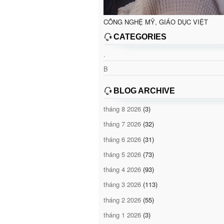
CÔNG NGHỆ MỸ, GIÁO DỤC VIỆT
CATEGORIES
.
B
BLOG ARCHIVE
tháng 8 2026
(3)
tháng 7 2026
(32)
tháng 6 2026
(31)
tháng 5 2026
(73)
tháng 4 2026
(93)
tháng 3 2026
(113)
tháng 2 2026
(55)
tháng 1 2026
(3)