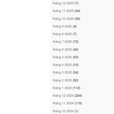
tháng 12 2025
(7)
tháng 11 2025
(44)
tháng 10 2025
(36)
tháng 9 2025
(4)
tháng 8 2025
(7)
tháng 7 2025
(72)
tháng 6 2025
(45)
tháng 5 2025
(53)
tháng 4 2025
(10)
tháng 3 2025
(34)
tháng 2 2025
(52)
tháng 1 2025
(112)
tháng 12 2024
(234)
tháng 11 2024
(115)
tháng 10 2024
(1)