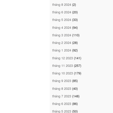
tháng 8 2024
(2)
tháng 6 2024
(20)
tháng 5 2024
(33)
tháng 4 2024
(94)
tháng 3 2024
(110)
tháng 2 2024
(28)
tháng 1 2024
(92)
tháng 12 2023
(141)
tháng 11 2023
(257)
tháng 10 2023
(179)
tháng 9 2023
(85)
tháng 8 2023
(40)
tháng 7 2023
(148)
tháng 6 2023
(86)
tháng 5 2023
(50)