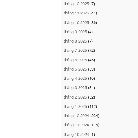
tháng 12 2025
(7)
tháng 11 2025
(44)
tháng 10 2025
(36)
tháng 9 2025
(4)
tháng 8 2025
(7)
tháng 7 2025
(72)
tháng 6 2025
(45)
tháng 5 2025
(53)
tháng 4 2025
(10)
tháng 3 2025
(34)
tháng 2 2025
(52)
tháng 1 2025
(112)
tháng 12 2024
(234)
tháng 11 2024
(115)
tháng 10 2024
(1)