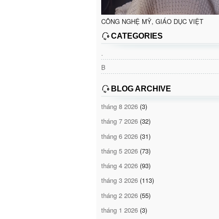
CÔNG NGHỆ MỸ, GIÁO DỤC VIỆT
CATEGORIES
.
B
BLOG ARCHIVE
tháng 8 2026
(3)
tháng 7 2026
(32)
tháng 6 2026
(31)
tháng 5 2026
(73)
tháng 4 2026
(93)
tháng 3 2026
(113)
tháng 2 2026
(55)
tháng 1 2026
(3)