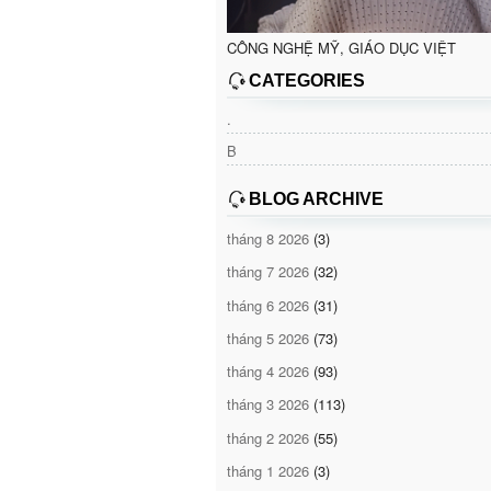
CÔNG NGHỆ MỸ, GIÁO DỤC VIỆT
CATEGORIES
.
B
BLOG ARCHIVE
tháng 8 2026
(3)
tháng 7 2026
(32)
tháng 6 2026
(31)
tháng 5 2026
(73)
tháng 4 2026
(93)
tháng 3 2026
(113)
tháng 2 2026
(55)
tháng 1 2026
(3)