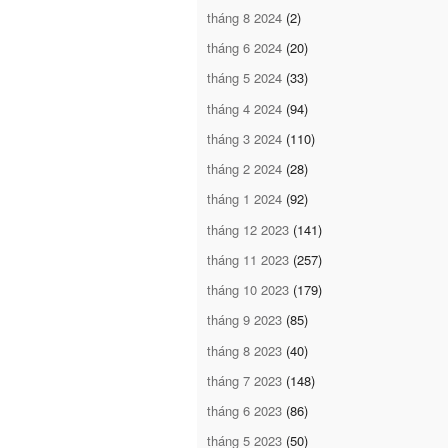
tháng 8 2024
(2)
tháng 6 2024
(20)
tháng 5 2024
(33)
tháng 4 2024
(94)
tháng 3 2024
(110)
tháng 2 2024
(28)
tháng 1 2024
(92)
tháng 12 2023
(141)
tháng 11 2023
(257)
tháng 10 2023
(179)
tháng 9 2023
(85)
tháng 8 2023
(40)
tháng 7 2023
(148)
tháng 6 2023
(86)
tháng 5 2023
(50)