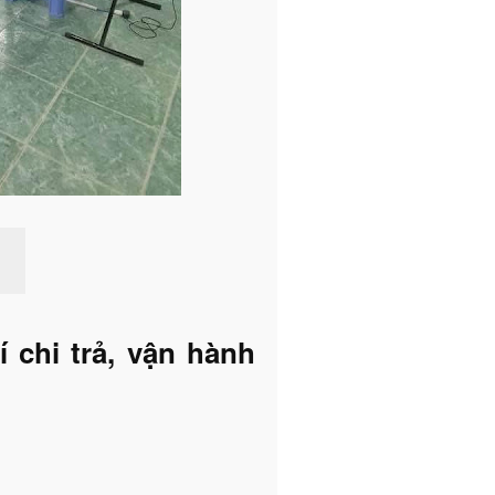
 chi trả, vận hành