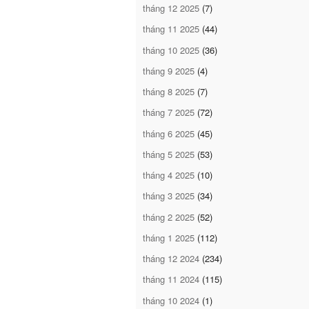
tháng 12 2025
(7)
tháng 11 2025
(44)
tháng 10 2025
(36)
tháng 9 2025
(4)
tháng 8 2025
(7)
tháng 7 2025
(72)
tháng 6 2025
(45)
tháng 5 2025
(53)
tháng 4 2025
(10)
tháng 3 2025
(34)
tháng 2 2025
(52)
tháng 1 2025
(112)
tháng 12 2024
(234)
tháng 11 2024
(115)
tháng 10 2024
(1)