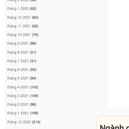
tháng 1 2022
(62)
tháng 12 2021
(60)
tháng 11 2021
(62)
tháng 10 2021
(76)
tháng 9 2021
(89)
tháng 8 2021
(51)
Trung 
tháng 7 2021
(31)
tháng 6 2021
(60)
tháng 5 2021
(84)
tháng 4 2021
(103)
tháng 3 2021
(106)
tháng 2 2021
(96)
: 23.0 %
tháng 1 2021
(199)
giáo viên trì
tháng 12 2020
(214)
non
Tiểu học
Ngành g