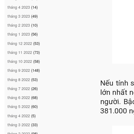
tháng 4 2023
(14)
tháng 3 2023
(49)
tháng 2 2023
(10)
tháng 1 2023
(56)
tháng 12 2022
(53)
tháng 11 2022
(73)
tháng 10 2022
(58)
tháng 9 2022
(148)
tháng 8 2022
(53)
Nếu tính 
tháng 7 2022
(26)
lớn nhất n
tháng 6 2022
(68)
người. Bậ
tháng 5 2022
(60)
381.000 n
tháng 4 2022
(5)
tháng 3 2022
(33)
tháng 2 2022
(98)