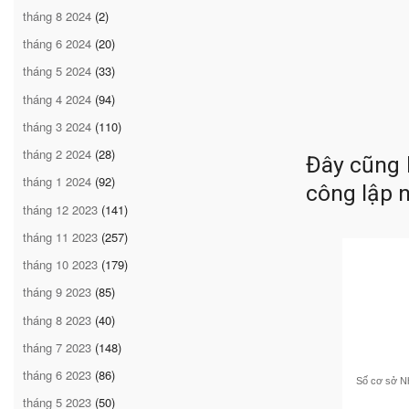
tháng 8 2024
(2)
tháng 6 2024
(20)
tháng 5 2024
(33)
tháng 4 2024
(94)
tháng 3 2024
(110)
tháng 2 2024
(28)
Đây cũng 
tháng 1 2024
(92)
công lập 
tháng 12 2023
(141)
tháng 11 2023
(257)
tháng 10 2023
(179)
tháng 9 2023
(85)
tháng 8 2023
(40)
tháng 7 2023
(148)
tháng 6 2023
(86)
Số cơ sở Nh
tháng 5 2023
(50)