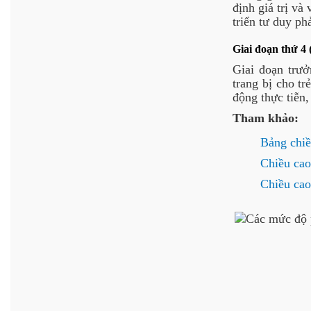
định giá trị và
triển tư duy ph
Giai đoạn thứ 4 
Giai đoạn trưở
trang bị cho tr
động thực tiễn,
Tham khảo:
Bảng chiề
Chiều cao
Chiều cao,