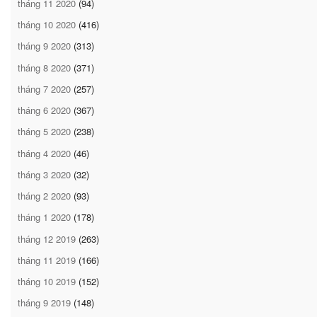
tháng 11 2020
(94)
tháng 10 2020
(416)
tháng 9 2020
(313)
tháng 8 2020
(371)
tháng 7 2020
(257)
tháng 6 2020
(367)
tháng 5 2020
(238)
tháng 4 2020
(46)
tháng 3 2020
(32)
tháng 2 2020
(93)
tháng 1 2020
(178)
tháng 12 2019
(263)
tháng 11 2019
(166)
tháng 10 2019
(152)
tháng 9 2019
(148)