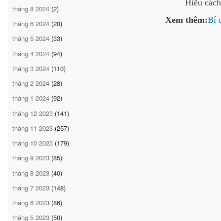
Hiểu cách
tháng 8 2024
(2)
Xem thêm:
Bí 
tháng 6 2024
(20)
tháng 5 2024
(33)
tháng 4 2024
(94)
tháng 3 2024
(110)
tháng 2 2024
(28)
tháng 1 2024
(92)
tháng 12 2023
(141)
tháng 11 2023
(257)
tháng 10 2023
(179)
tháng 9 2023
(85)
tháng 8 2023
(40)
tháng 7 2023
(148)
tháng 6 2023
(86)
tháng 5 2023
(50)