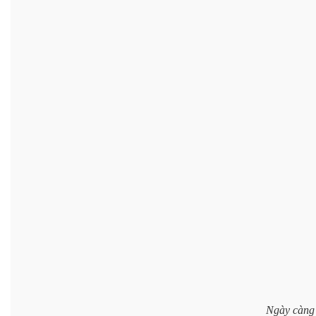
Ngày càng 