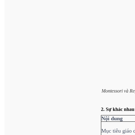
Montessori và Re
2. Sự khác nhau
Nội dung
Mục tiêu giáo 