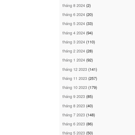
tháng 8 2024
(2)
tháng 6 2024
(20)
tháng 5 2024
(33)
tháng 4 2024
(94)
tháng 3 2024
(110)
tháng 2 2024
(28)
tháng 1 2024
(92)
tháng 12 2023
(141)
tháng 11 2023
(257)
tháng 10 2023
(179)
tháng 9 2023
(85)
tháng 8 2023
(40)
tháng 7 2023
(148)
tháng 6 2023
(86)
tháng 5 2023
(50)