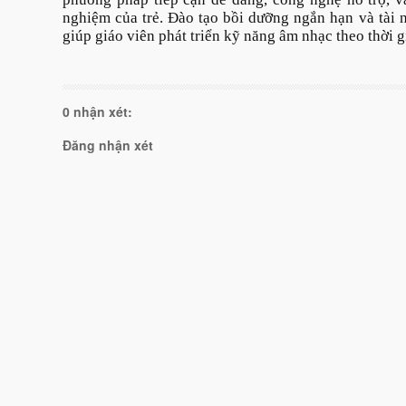
nghiệm của trẻ. Đào tạo bồi dưỡng ngắn hạn và tài 
giúp giáo viên phát triển kỹ năng âm nhạc theo thời g
0 nhận xét:
Đăng nhận xét