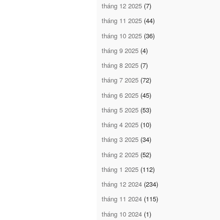
tháng 12 2025
(7)
tháng 11 2025
(44)
tháng 10 2025
(36)
tháng 9 2025
(4)
tháng 8 2025
(7)
tháng 7 2025
(72)
tháng 6 2025
(45)
tháng 5 2025
(53)
tháng 4 2025
(10)
tháng 3 2025
(34)
tháng 2 2025
(52)
tháng 1 2025
(112)
tháng 12 2024
(234)
tháng 11 2024
(115)
tháng 10 2024
(1)