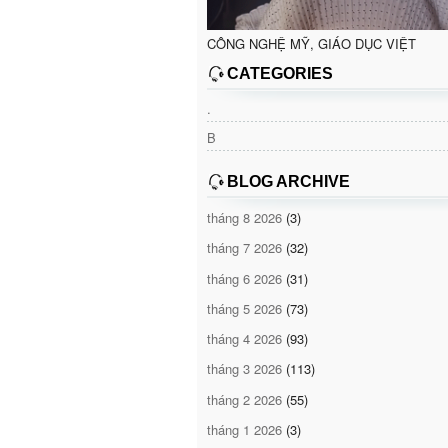
CÔNG NGHỆ MỸ, GIÁO DỤC VIỆT
CATEGORIES
.
B
BLOG ARCHIVE
tháng 8 2026
(3)
tháng 7 2026
(32)
tháng 6 2026
(31)
tháng 5 2026
(73)
tháng 4 2026
(93)
tháng 3 2026
(113)
tháng 2 2026
(55)
tháng 1 2026
(3)