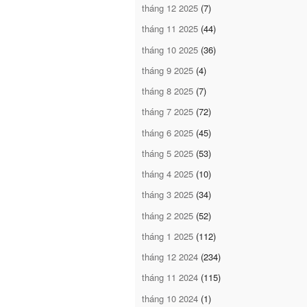
tháng 12 2025
(7)
tháng 11 2025
(44)
tháng 10 2025
(36)
tháng 9 2025
(4)
tháng 8 2025
(7)
tháng 7 2025
(72)
tháng 6 2025
(45)
tháng 5 2025
(53)
tháng 4 2025
(10)
tháng 3 2025
(34)
tháng 2 2025
(52)
tháng 1 2025
(112)
tháng 12 2024
(234)
tháng 11 2024
(115)
tháng 10 2024
(1)