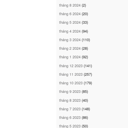
tháng 8 2024
(2)
tháng 6 2024
(20)
tháng 5 2024
(33)
tháng 4 2024
(94)
tháng 3 2024
(110)
tháng 2 2024
(28)
tháng 1 2024
(92)
tháng 12 2023
(141)
tháng 11 2023
(257)
tháng 10 2023
(179)
tháng 9 2023
(85)
tháng 8 2023
(40)
tháng 7 2023
(148)
tháng 6 2023
(86)
tháng 5 2023
(50)