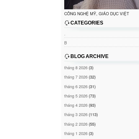
CÔNG NGHỆ MỸ, GIÁO DỤC VIỆT
CATEGORIES
.
B
BLOG ARCHIVE
tháng 8 2026
(3)
tháng 7 2026
(32)
tháng 6 2026
(31)
tháng 5 2026
(73)
tháng 4 2026
(93)
tháng 3 2026
(113)
tháng 2 2026
(55)
tháng 1 2026
(3)