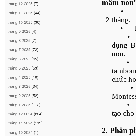
mầm non
tháng 12 2025
(7)
•
tháng 11 2025
(44)
2 tháng.
tháng 10 2025
(36)
•
tháng 9 2025
(4)
•
tháng 8 2025
(7)
dụng B
tháng 7 2025
(72)
non.
tháng 6 2025
(45)
•
tháng 5 2025
(53)
tambour
tháng 4 2025
(10)
chức ho
tháng 3 2025
(34)
•
Montess
tháng 2 2025
(52)
•
tháng 1 2025
(112)
tạo cho
tháng 12 2024
(234)
tháng 11 2024
(115)
2. Phân p
tháng 10 2024
(1)