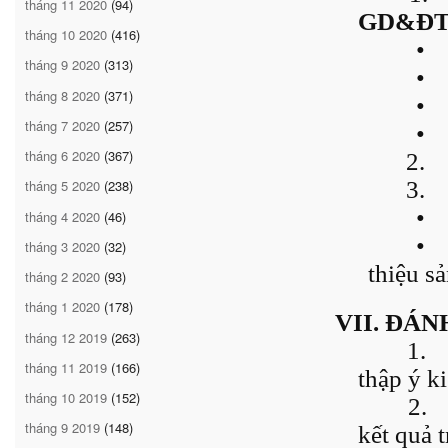
tháng 11 2020
(94)
GD&Đ
tháng 10 2020
(416)
•
tháng 9 2020
(313)
•
tháng 8 2020
(371)
•
tháng 7 2020
(257)
•
tháng 6 2020
(367)
2.
3.
tháng 5 2020
(238)
•
tháng 4 2020
(46)
•
tháng 3 2020
(32)
thiệu s
tháng 2 2020
(93)
tháng 1 2020
(178)
VII. ĐÁN
tháng 12 2019
(263)
1.
tháng 11 2019
(166)
thập ý k
tháng 10 2019
(152)
2.
tháng 9 2019
(148)
kết quả