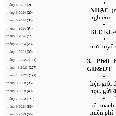
•
tháng 8 2024
(2)
NHẠC
(g
tháng 6 2024
(20)
nghiệm.
tháng 5 2024
(33)
•
tháng 4 2024
(94)
BEE KL-4
tháng 3 2024
(110)
•
tháng 2 2024
(28)
trực tuyến
tháng 1 2024
(92)
tháng 12 2023
(141)
3. Phối
tháng 11 2023
(257)
GD&ĐT
tháng 10 2023
(179)
•
liệu giới
tháng 9 2023
(85)
học, gửi
tháng 8 2023
(40)
•
tháng 7 2023
(148)
kế hoạch 
tháng 6 2023
(86)
miễn phí.
tháng 5 2023
(50)