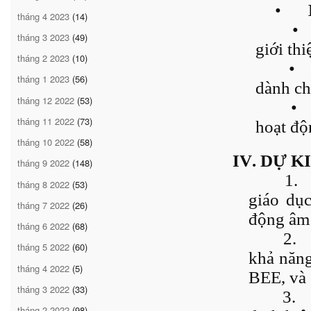
•
tháng 4 2023
(14)
•
tháng 3 2023
(49)
giới th
tháng 2 2023
(10)
•
tháng 1 2023
(56)
dành ch
tháng 12 2022
(53)
•
tháng 11 2022
(73)
hoạt độ
tháng 10 2022
(58)
IV. DỰ K
tháng 9 2022
(148)
1.
tháng 8 2022
(53)
giáo dụ
tháng 7 2022
(26)
động âm 
tháng 6 2022
(68)
2.
tháng 5 2022
(60)
khả năn
tháng 4 2022
(5)
BEE, và 
tháng 3 2022
(33)
3.
tháng 2 2022
(98)