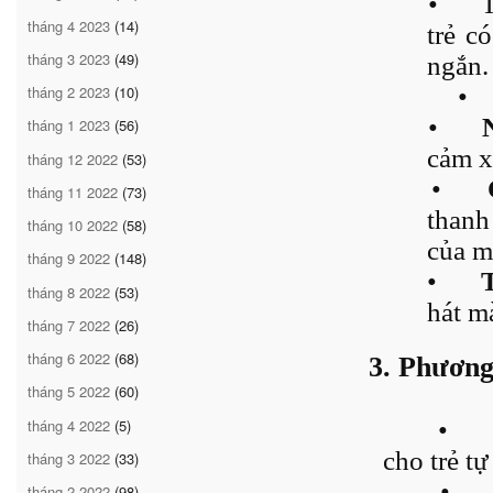
•
T
tháng 4 2023
(14)
trẻ c
tháng 3 2023
(49)
ngắn.
•
tháng 2 2023
(10)
•
tháng 1 2023
(56)
cảm x
tháng 12 2022
(53)
•
tháng 11 2022
(73)
thanh
tháng 10 2022
(58)
của m
tháng 9 2022
(148)
•
tháng 8 2022
(53)
hát mà
tháng 7 2022
(26)
tháng 6 2022
(68)
3. Phươn
tháng 5 2022
(60)
tháng 4 2022
(5)
•
cho trẻ t
tháng 3 2022
(33)
•
tháng 2 2022
(98)