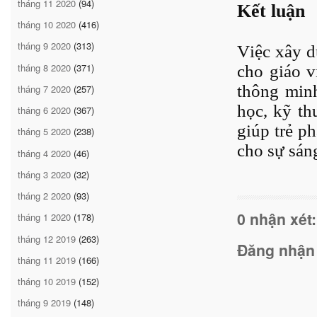
tháng 11 2020
(94)
Kết luận
tháng 10 2020
(416)
tháng 9 2020
(313)
Việc xây 
tháng 8 2020
(371)
cho giáo v
thông minh
tháng 7 2020
(257)
học, kỹ th
tháng 6 2020
(367)
giúp trẻ p
tháng 5 2020
(238)
cho sự sáng
tháng 4 2020
(46)
tháng 3 2020
(32)
tháng 2 2020
(93)
0 nhận xét:
tháng 1 2020
(178)
tháng 12 2019
(263)
Đăng nhận
tháng 11 2019
(166)
tháng 10 2019
(152)
tháng 9 2019
(148)