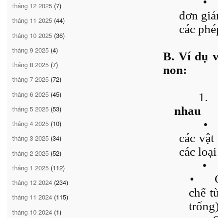
•
tháng 12 2025
(7)
đơn giả
tháng 11 2025
(44)
các phé
tháng 10 2025
(36)
tháng 9 2025
(4)
B. Ví dụ 
tháng 8 2025
(7)
non:
tháng 7 2025
(72)
tháng 6 2025
(45)
1.
tháng 5 2025
(53)
nhau
•
tháng 4 2025
(10)
các vật
tháng 3 2025
(34)
các loạ
tháng 2 2025
(52)
•
tháng 1 2025
(112)
•
tháng 12 2024
(234)
chế t
tháng 11 2024
(115)
trống)
tháng 10 2024
(1)