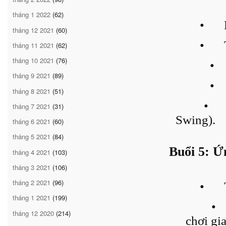
tháng 1 2022
(62)
•
tháng 12 2021
(60)
•
tháng 11 2021
(62)
tháng 10 2021
(76)
•
tháng 9 2021
(89)
•
tháng 8 2021
(51)
•
tháng 7 2021
(31)
Swing).
tháng 6 2021
(60)
tháng 5 2021
(84)
Buổi 5: Ứ
tháng 4 2021
(103)
tháng 3 2021
(106)
tháng 2 2021
(96)
•
tháng 1 2021
(199)
•
tháng 12 2020
(214)
chơi gi