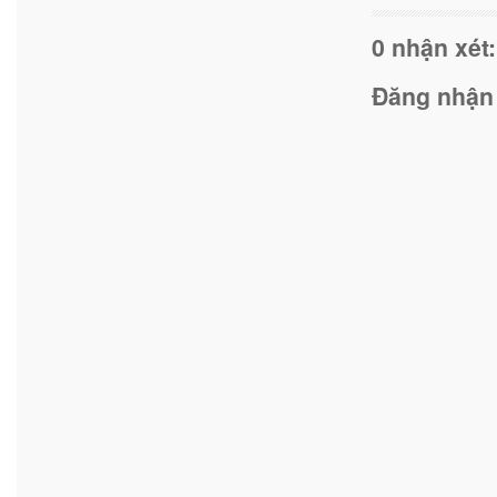
0 nhận xét:
Đăng nhận