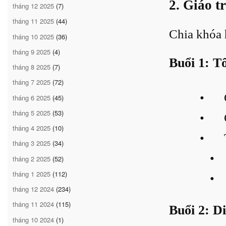
2. Giáo t
tháng 12 2025
(7)
tháng 11 2025
(44)
Chia khóa 
tháng 10 2025
(36)
tháng 9 2025
(4)
Buổi 1: T
tháng 8 2025
(7)
tháng 7 2025
(72)
•
tháng 6 2025
(45)
tháng 5 2025
(53)
•
tháng 4 2025
(10)
•
tháng 3 2025
(34)
•
tháng 2 2025
(52)
tháng 1 2025
(112)
•
tháng 12 2024
(234)
tháng 11 2024
(115)
Buổi 2: D
tháng 10 2024
(1)