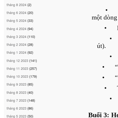
tháng 8 2024
(2)
•
tháng 6 2024
(20)
một dòng 
tháng 5 2024
(33)
•
tháng 4 2024
(94)
tháng 3 2024
(110)
•
tháng 2 2024
(28)
út).
tháng 1 2024
(92)
•
tháng 12 2023
(141)
•
“
tháng 11 2023
(257)
•
“
tháng 10 2023
(179)
tháng 9 2023
(85)
•
tháng 8 2023
(40)
•
tháng 7 2023
(148)
tháng 6 2023
(86)
Buổi 3: H
tháng 5 2023
(50)