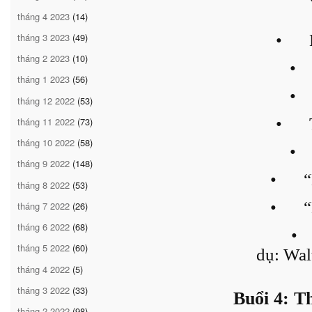
tháng 4 2023
(14)
tháng 3 2023
(49)
•
tháng 2 2023
(10)
•
tháng 1 2023
(56)
•
tháng 12 2022
(53)
•
tháng 11 2022
(73)
tháng 10 2022
(58)
•
tháng 9 2022
(148)
•
“
tháng 8 2022
(53)
•
“
tháng 7 2022
(26)
tháng 6 2022
(68)
•
tháng 5 2022
(60)
dụ: Wal
tháng 4 2022
(5)
tháng 3 2022
(33)
Buổi 4: T
tháng 2 2022
(98)