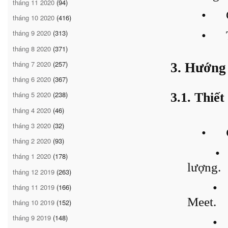
tháng 11 2020
(94)
•
tháng 10 2020
(416)
tháng 9 2020
(313)
•
tháng 8 2020
(371)
tháng 7 2020
(257)
3. Hướng 
tháng 6 2020
(367)
tháng 5 2020
(238)
3.1. Thiết
tháng 4 2020
(46)
tháng 3 2020
(32)
•
tháng 2 2020
(93)
•
tháng 1 2020
(178)
lượng.
tháng 12 2019
(263)
•
tháng 11 2019
(166)
Meet.
tháng 10 2019
(152)
tháng 9 2019
(148)
•