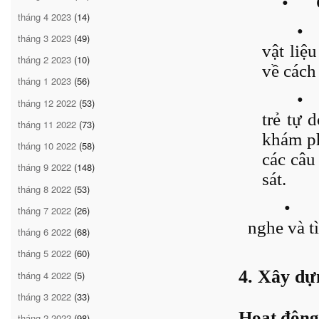
•
tháng 4 2023
(14)
•
tháng 3 2023
(49)
vật liệ
tháng 2 2023
(10)
về cách 
tháng 1 2023
(56)
•
tháng 12 2022
(53)
trẻ tự 
tháng 11 2022
(73)
khám ph
tháng 10 2022
(58)
các câu
tháng 9 2022
(148)
sát.
tháng 8 2022
(53)
•
tháng 7 2022
(26)
nghe và t
tháng 6 2022
(68)
tháng 5 2022
(60)
4. Xây dự
tháng 4 2022
(5)
tháng 3 2022
(33)
Hoạt động
tháng 2 2022
(98)