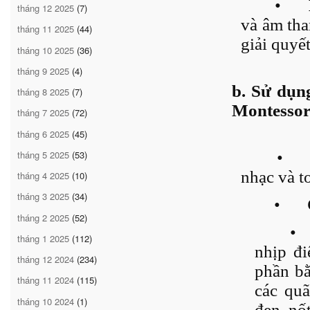
•
tháng 12 2025
(7)
và âm tha
tháng 11 2025
(44)
giải quyết
tháng 10 2025
(36)
tháng 9 2025
(4)
b. Sử dụn
tháng 8 2025
(7)
Montessor
tháng 7 2025
(72)
tháng 6 2025
(45)
tháng 5 2025
(53)
•
nhạc và t
tháng 4 2025
(10)
tháng 3 2025
(34)
•
tháng 2 2025
(52)
•
tháng 1 2025
(112)
nhịp đi
tháng 12 2024
(234)
phần bằ
tháng 11 2024
(115)
các quã
tháng 10 2024
(1)
đen, nốt