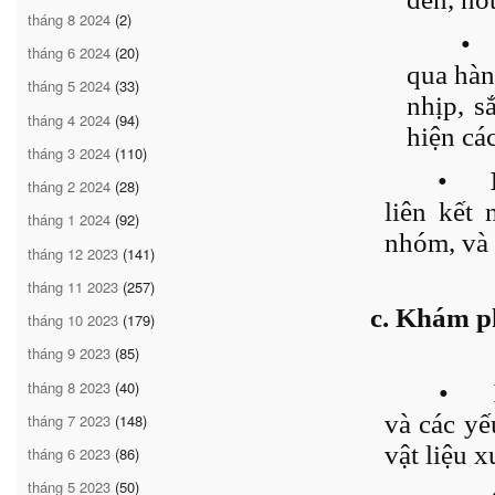
tháng 8 2024
(2)
•
tháng 6 2024
(20)
qua hàn
tháng 5 2024
(33)
nhịp, s
tháng 4 2024
(94)
hiện cá
tháng 3 2024
(110)
•
tháng 2 2024
(28)
liên kết
tháng 1 2024
(92)
nhóm, và 
tháng 12 2023
(141)
tháng 11 2023
(257)
c. Khám p
tháng 10 2023
(179)
tháng 9 2023
(85)
tháng 8 2023
(40)
•
và các yế
tháng 7 2023
(148)
vật liệu 
tháng 6 2023
(86)
tháng 5 2023
(50)