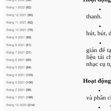
tháng 1 2022
(62)
•
tháng 12 2021
(60)
thanh.
tháng 11 2021
(62)
•
tháng 10 2021
(76)
hút, bút,
tháng 9 2021
(89)
•
tháng 8 2021
(51)
giản để t
tháng 7 2021
(31)
liệu tái 
tháng 6 2021
(60)
nhạc cụ t
tháng 5 2021
(84)
tháng 4 2021
(103)
Hoạt động
tháng 3 2021
(106)
•
tháng 2 2021
(96)
và phân ch
tháng 1 2021
(199)
tháng 12 2020
(214)
•