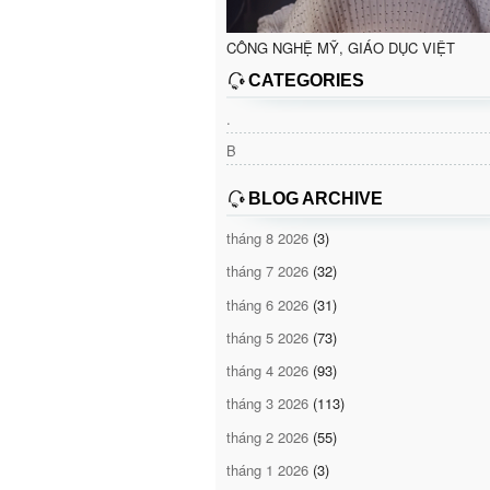
CÔNG NGHỆ MỸ, GIÁO DỤC VIỆT
CATEGORIES
.
B
BLOG ARCHIVE
tháng 8 2026
(3)
tháng 7 2026
(32)
tháng 6 2026
(31)
tháng 5 2026
(73)
tháng 4 2026
(93)
tháng 3 2026
(113)
tháng 2 2026
(55)
tháng 1 2026
(3)