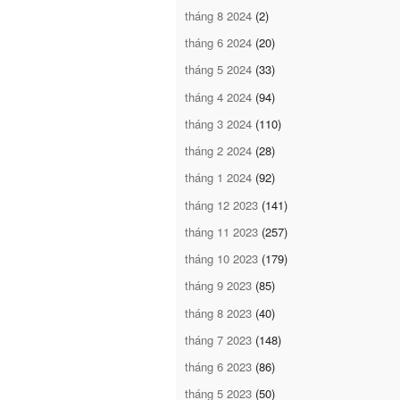
tháng 8 2024
(2)
tháng 6 2024
(20)
tháng 5 2024
(33)
tháng 4 2024
(94)
tháng 3 2024
(110)
tháng 2 2024
(28)
tháng 1 2024
(92)
tháng 12 2023
(141)
tháng 11 2023
(257)
tháng 10 2023
(179)
tháng 9 2023
(85)
tháng 8 2023
(40)
tháng 7 2023
(148)
tháng 6 2023
(86)
tháng 5 2023
(50)