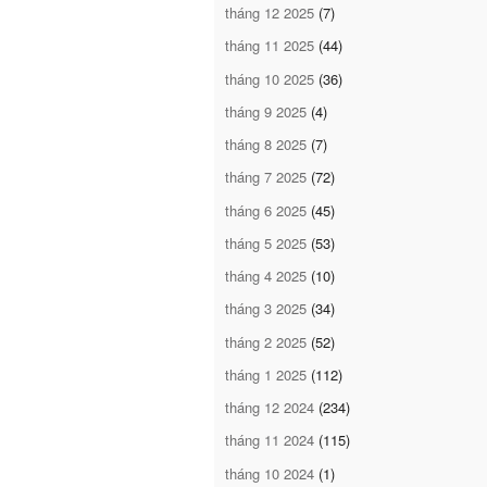
tháng 12 2025
(7)
tháng 11 2025
(44)
tháng 10 2025
(36)
tháng 9 2025
(4)
tháng 8 2025
(7)
tháng 7 2025
(72)
tháng 6 2025
(45)
tháng 5 2025
(53)
tháng 4 2025
(10)
tháng 3 2025
(34)
tháng 2 2025
(52)
tháng 1 2025
(112)
tháng 12 2024
(234)
tháng 11 2024
(115)
tháng 10 2024
(1)