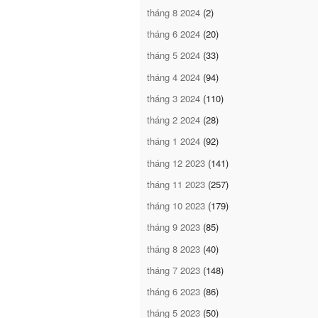
tháng 8 2024
(2)
tháng 6 2024
(20)
tháng 5 2024
(33)
tháng 4 2024
(94)
tháng 3 2024
(110)
tháng 2 2024
(28)
tháng 1 2024
(92)
tháng 12 2023
(141)
tháng 11 2023
(257)
tháng 10 2023
(179)
tháng 9 2023
(85)
tháng 8 2023
(40)
tháng 7 2023
(148)
tháng 6 2023
(86)
tháng 5 2023
(50)