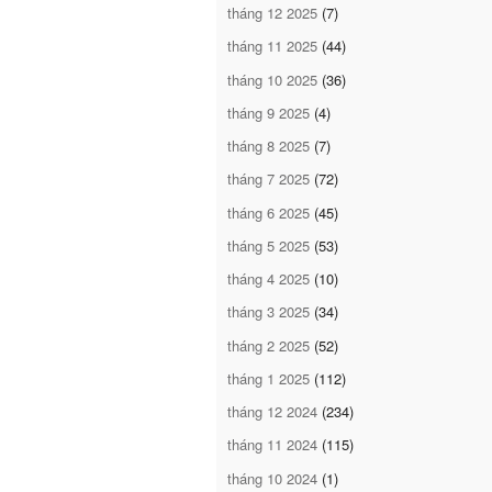
tháng 12 2025
(7)
tháng 11 2025
(44)
tháng 10 2025
(36)
tháng 9 2025
(4)
tháng 8 2025
(7)
tháng 7 2025
(72)
tháng 6 2025
(45)
tháng 5 2025
(53)
tháng 4 2025
(10)
tháng 3 2025
(34)
tháng 2 2025
(52)
tháng 1 2025
(112)
tháng 12 2024
(234)
tháng 11 2024
(115)
tháng 10 2024
(1)