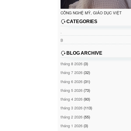
CÔNG NGHỆ MỸ, GIÁO DỤC VIỆT
CATEGORIES
.
B
BLOG ARCHIVE
tháng 8 2026
(3)
tháng 7 2026
(32)
tháng 6 2026
(31)
tháng 5 2026
(73)
tháng 4 2026
(93)
tháng 3 2026
(113)
tháng 2 2026
(55)
tháng 1 2026
(3)