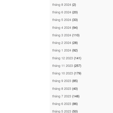
tháng 8 2024
(2)
tháng 6 2024
(20)
tháng 5 2024
(33)
tháng 4 2024
(94)
tháng 3 2024
(110)
tháng 2 2024
(28)
tháng 1 2024
(92)
tháng 12 2023
(141)
tháng 11 2023
(257)
tháng 10 2023
(179)
tháng 9 2023
(85)
tháng 8 2023
(40)
tháng 7 2023
(148)
tháng 6 2023
(86)
tháng 5 2023
(50)