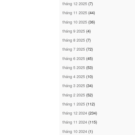
tháng 12 2025
(7)
tháng 11 2025
(44)
tháng 10 2025
(36)
tháng 9 2025
(4)
tháng 8 2025
(7)
tháng 7 2025
(72)
tháng 6 2025
(45)
tháng 5 2025
(53)
tháng 4 2025
(10)
tháng 3 2025
(34)
tháng 2 2025
(52)
tháng 1 2025
(112)
tháng 12 2024
(234)
tháng 11 2024
(115)
tháng 10 2024
(1)