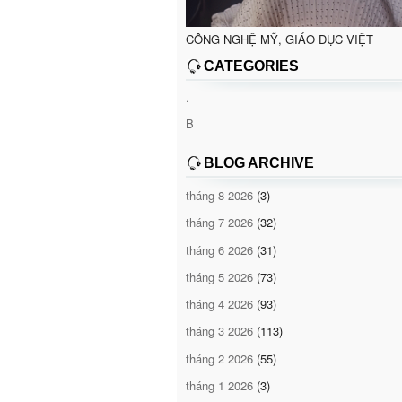
CÔNG NGHỆ MỸ, GIÁO DỤC VIỆT
CATEGORIES
.
B
BLOG ARCHIVE
tháng 8 2026
(3)
tháng 7 2026
(32)
tháng 6 2026
(31)
tháng 5 2026
(73)
tháng 4 2026
(93)
tháng 3 2026
(113)
tháng 2 2026
(55)
tháng 1 2026
(3)