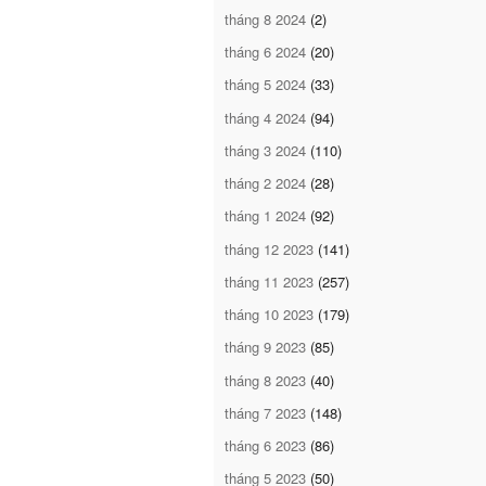
tháng 8 2024
(2)
tháng 6 2024
(20)
tháng 5 2024
(33)
tháng 4 2024
(94)
tháng 3 2024
(110)
tháng 2 2024
(28)
tháng 1 2024
(92)
tháng 12 2023
(141)
tháng 11 2023
(257)
tháng 10 2023
(179)
tháng 9 2023
(85)
tháng 8 2023
(40)
tháng 7 2023
(148)
tháng 6 2023
(86)
tháng 5 2023
(50)