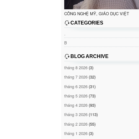
CÔNG NGHỆ MỸ, GIÁO DỤC VIỆT
CATEGORIES
.
B
BLOG ARCHIVE
tháng 8 2026
(3)
tháng 7 2026
(32)
tháng 6 2026
(31)
tháng 5 2026
(73)
tháng 4 2026
(93)
tháng 3 2026
(113)
tháng 2 2026
(55)
tháng 1 2026
(3)