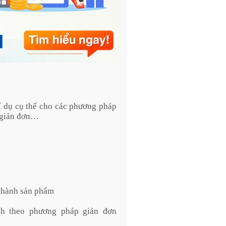
Ví dụ cụ thể cho các phương pháp
h giản đơn…
 thành sản phẩm
nh theo phương pháp giản đơn