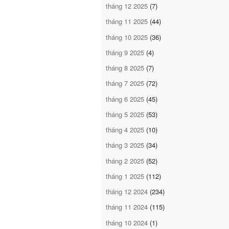
tháng 12 2025
(7)
tháng 11 2025
(44)
tháng 10 2025
(36)
tháng 9 2025
(4)
tháng 8 2025
(7)
tháng 7 2025
(72)
tháng 6 2025
(45)
tháng 5 2025
(53)
tháng 4 2025
(10)
tháng 3 2025
(34)
tháng 2 2025
(52)
tháng 1 2025
(112)
tháng 12 2024
(234)
tháng 11 2024
(115)
tháng 10 2024
(1)