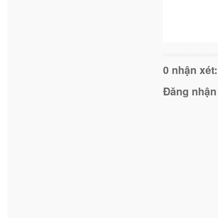
0 nhận xét:
Đăng nhận