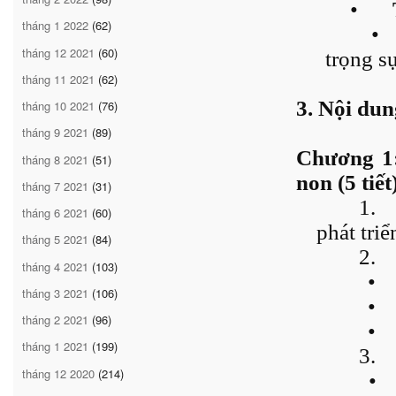
•
tháng 1 2022
(62)
•
tháng 12 2021
(60)
trọng sự
tháng 11 2021
(62)
3. Nội dung
tháng 10 2021
(76)
tháng 9 2021
(89)
Chương 1
tháng 8 2021
(51)
non (5 tiết
tháng 7 2021
(31)
1.
tháng 6 2021
(60)
phát tri
tháng 5 2021
(84)
2.
tháng 4 2021
(103)
•
tháng 3 2021
(106)
•
tháng 2 2021
(96)
•
tháng 1 2021
(199)
3.
tháng 12 2020
(214)
•