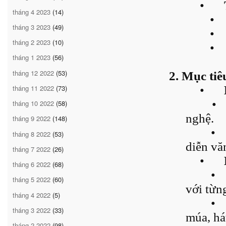
•
tháng 4 2023
(14)
•
tháng 3 2023
(49)
•
tháng 2 2023
(10)
•
tháng 1 2023
(56)
tháng 12 2022
(53)
2. Mục tiê
tháng 11 2022
(73)
•
•
tháng 10 2022
(58)
nghệ.
tháng 9 2022
(148)
•
tháng 8 2022
(53)
diễn vă
tháng 7 2022
(26)
•
tháng 6 2022
(68)
•
tháng 5 2022
(60)
với từng
tháng 4 2022
(5)
•
tháng 3 2022
(33)
múa, há
tháng 2 2022
(98)