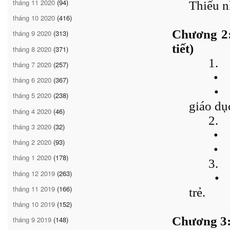
tháng 11 2020
(94)
Thiếu n
tháng 10 2020
(416)
Chương 2:
tháng 9 2020
(313)
tiết)
tháng 8 2020
(371)
1.
tháng 7 2020
(257)
•
tháng 6 2020
(367)
•
tháng 5 2020
(238)
giáo dụ
tháng 4 2020
(46)
2.
tháng 3 2020
(32)
•
tháng 2 2020
(93)
•
tháng 1 2020
(178)
3.
tháng 12 2019
(263)
•
tháng 11 2019
(166)
trẻ.
tháng 10 2019
(152)
Chương 3: 
tháng 9 2019
(148)