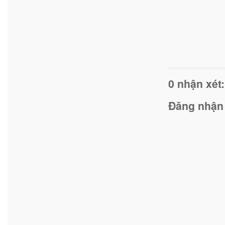
0 nhận xét:
Đăng nhận